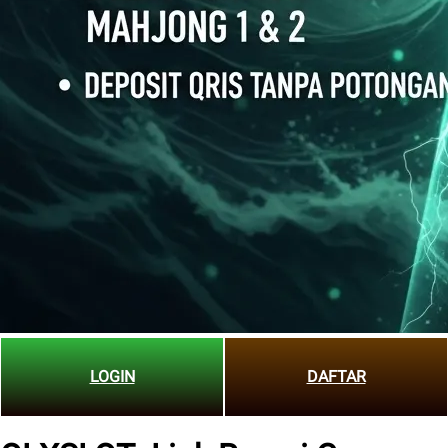
LOGIN
DAFTAR