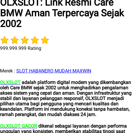
OLXSLOT: Link Resmi Care
BMW Aman Terpercaya Sejak
2002
999.999.999 Rating
Merek :
SLOT HABANERO MUDAH MAXWIN
OLXSLOT
adalah platform digital modern yang dikembangkan
oleh Care BMW sejak 2002 untuk menghadirkan pengalaman
akses sistem yang cepat dan aman. Dengan infrastruktur yang
stabil dan layanan pelanggan responsif, OLXSLOT menjadi
pilihan utama bagi pengguna yang mencari kualitas dan
keandalan. Platform ini mendukung koneksi tanpa hambatan,
ramah perangkat, dan mudah diakses 24 jam.
OLXSLOT GACOR
dikenal sebagai layanan dengan performa
unggulan yang konsisten, memberikan stabilitas tinggi saat