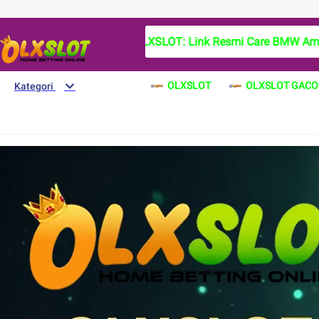
OLXSLOT: Link Resmi Care BMW Aman T
OLXSLOT
OLXSLOT GACO
Kategori