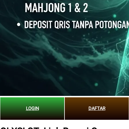
LOGIN
DAFTAR