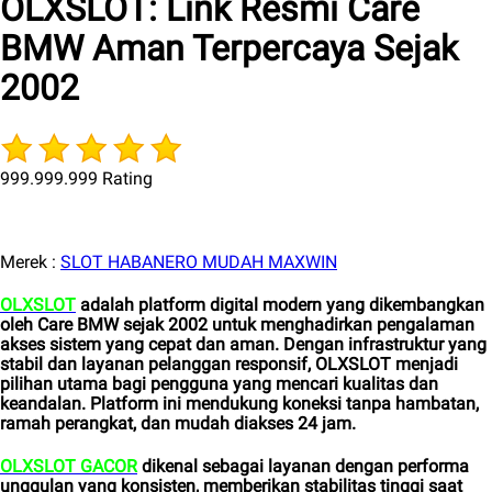
OLXSLOT: Link Resmi Care
BMW Aman Terpercaya Sejak
2002
999.999.999 Rating
Merek :
SLOT HABANERO MUDAH MAXWIN
OLXSLOT
adalah platform digital modern yang dikembangkan
oleh Care BMW sejak 2002 untuk menghadirkan pengalaman
akses sistem yang cepat dan aman. Dengan infrastruktur yang
stabil dan layanan pelanggan responsif, OLXSLOT menjadi
pilihan utama bagi pengguna yang mencari kualitas dan
keandalan. Platform ini mendukung koneksi tanpa hambatan,
ramah perangkat, dan mudah diakses 24 jam.
OLXSLOT GACOR
dikenal sebagai layanan dengan performa
unggulan yang konsisten, memberikan stabilitas tinggi saat