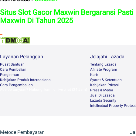
Situs Slot Gacor Maxwin Bergaransi Pasti
Maxwin Di Tahun 2025
Layanan Pelanggan
Jelajahi Lazada
Pusat Bantuan
Tentang Lazada
Cara Pembelian
Afiliate Program
Pengiriman
Karir
Kebijakan Produk Internasional
Syarat & Ketentuan
Cara Pengembalian
Kebijakan Privasi
Ada pertanyaan? Hubungi kami di live chat (24 Jam)
Press & Media
Jual Di Lazada
Lazada Security
Intellectual Property Protec
Metode Pembayaran
Ja