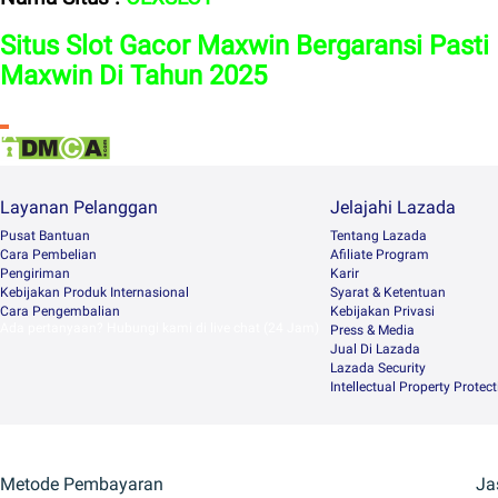
Situs Slot Gacor Maxwin Bergaransi Pasti
Maxwin Di Tahun 2025
Layanan Pelanggan
Jelajahi Lazada
Pusat Bantuan
Tentang Lazada
Cara Pembelian
Afiliate Program
Pengiriman
Karir
Kebijakan Produk Internasional
Syarat & Ketentuan
Cara Pengembalian
Kebijakan Privasi
Ada pertanyaan? Hubungi kami di live chat (24 Jam)
Press & Media
Jual Di Lazada
Lazada Security
Intellectual Property Protec
Metode Pembayaran
Ja