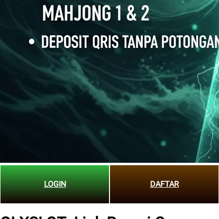
LOGIN
DAFTAR