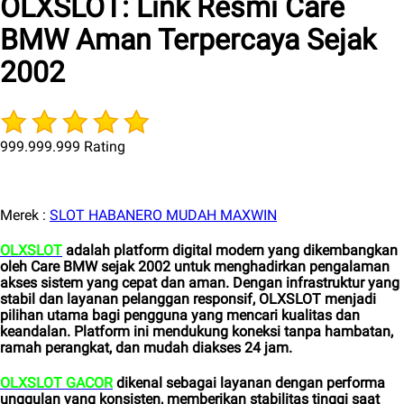
OLXSLOT: Link Resmi Care
BMW Aman Terpercaya Sejak
2002
999.999.999 Rating
Merek :
SLOT HABANERO MUDAH MAXWIN
OLXSLOT
adalah platform digital modern yang dikembangkan
oleh Care BMW sejak 2002 untuk menghadirkan pengalaman
akses sistem yang cepat dan aman. Dengan infrastruktur yang
stabil dan layanan pelanggan responsif, OLXSLOT menjadi
pilihan utama bagi pengguna yang mencari kualitas dan
keandalan. Platform ini mendukung koneksi tanpa hambatan,
ramah perangkat, dan mudah diakses 24 jam.
OLXSLOT GACOR
dikenal sebagai layanan dengan performa
unggulan yang konsisten, memberikan stabilitas tinggi saat