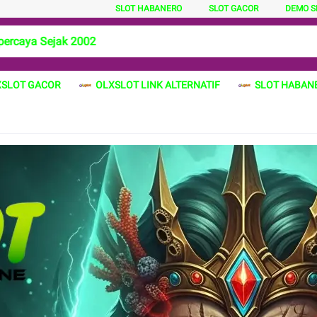
SLOT HABANERO
SLOT GACOR
DEMO S
 Sejak 2002
XSLOT GACOR
OLXSLOT LINK ALTERNATIF
SLOT HABAN