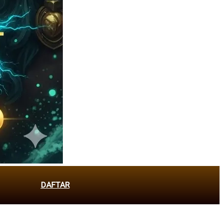
DAFTAR