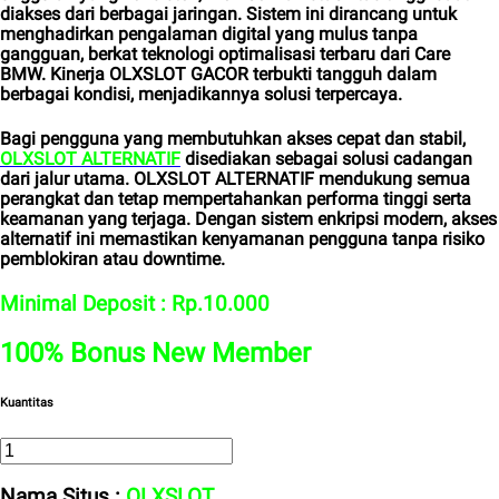
diakses dari berbagai jaringan. Sistem ini dirancang untuk
menghadirkan pengalaman digital yang mulus tanpa
gangguan, berkat teknologi optimalisasi terbaru dari Care
BMW. Kinerja OLXSLOT GACOR terbukti tangguh dalam
berbagai kondisi, menjadikannya solusi terpercaya.
Bagi pengguna yang membutuhkan akses cepat dan stabil,
OLXSLOT ALTERNATIF
disediakan sebagai solusi cadangan
dari jalur utama. OLXSLOT ALTERNATIF mendukung semua
perangkat dan tetap mempertahankan performa tinggi serta
keamanan yang terjaga. Dengan sistem enkripsi modern, akses
alternatif ini memastikan kenyamanan pengguna tanpa risiko
pemblokiran atau downtime.
Minimal Deposit : Rp.10.000
100% Bonus New Member
Kuantitas
Nama Situs :
OLXSLOT