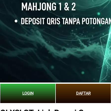
LOGIN
DAFTAR