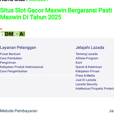
Situs Slot Gacor Maxwin Bergaransi Pasti
Maxwin Di Tahun 2025
Layanan Pelanggan
Jelajahi Lazada
Pusat Bantuan
Tentang Lazada
Cara Pembelian
Afiliate Program
Pengiriman
Karir
Kebijakan Produk Internasional
Syarat & Ketentuan
Cara Pengembalian
Kebijakan Privasi
Ada pertanyaan? Hubungi kami di live chat (24 Jam)
Press & Media
Jual Di Lazada
Lazada Security
Intellectual Property Protec
Metode Pembayaran
Ja