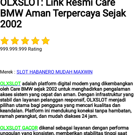
OLXSLOT: Link Resmi Care
BMW Aman Terpercaya Sejak
2002
999.999.999 Rating
Merek :
SLOT HABANERO MUDAH MAXWIN
OLXSLOT
adalah platform digital modern yang dikembangkan
oleh Care BMW sejak 2002 untuk menghadirkan pengalaman
akses sistem yang cepat dan aman. Dengan infrastruktur yang
stabil dan layanan pelanggan responsif, OLXSLOT menjadi
pilihan utama bagi pengguna yang mencari kualitas dan
keandalan. Platform ini mendukung koneksi tanpa hambatan,
ramah perangkat, dan mudah diakses 24 jam.
OLXSLOT GACOR
dikenal sebagai layanan dengan performa
unggulan yang konsisten, memberikan stabilitas tinggi saat