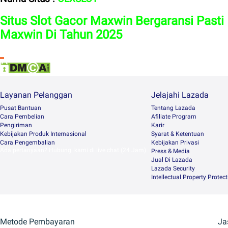
Situs Slot Gacor Maxwin Bergaransi Pasti
Maxwin Di Tahun 2025
Layanan Pelanggan
Jelajahi Lazada
Pusat Bantuan
Tentang Lazada
Cara Pembelian
Afiliate Program
Pengiriman
Karir
Kebijakan Produk Internasional
Syarat & Ketentuan
Cara Pengembalian
Kebijakan Privasi
Ada pertanyaan? Hubungi kami di live chat (24 Jam)
Press & Media
Jual Di Lazada
Lazada Security
Intellectual Property Protec
Metode Pembayaran
Ja