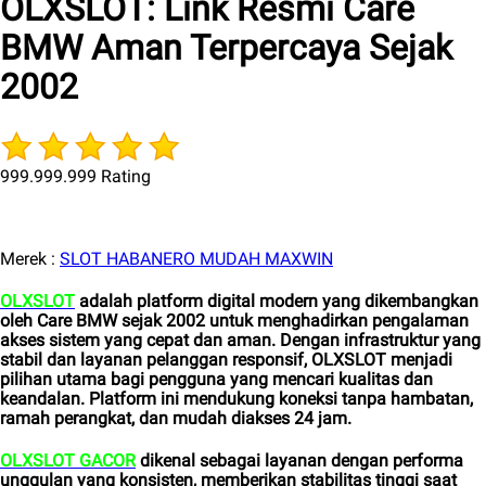
OLXSLOT: Link Resmi Care
BMW Aman Terpercaya Sejak
2002
999.999.999 Rating
Merek :
SLOT HABANERO MUDAH MAXWIN
OLXSLOT
adalah platform digital modern yang dikembangkan
oleh Care BMW sejak 2002 untuk menghadirkan pengalaman
akses sistem yang cepat dan aman. Dengan infrastruktur yang
stabil dan layanan pelanggan responsif, OLXSLOT menjadi
pilihan utama bagi pengguna yang mencari kualitas dan
keandalan. Platform ini mendukung koneksi tanpa hambatan,
ramah perangkat, dan mudah diakses 24 jam.
OLXSLOT GACOR
dikenal sebagai layanan dengan performa
unggulan yang konsisten, memberikan stabilitas tinggi saat