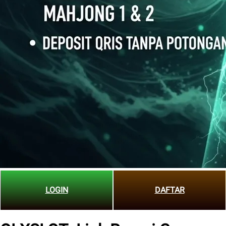
LOGIN
DAFTAR