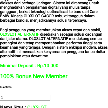
diakses dari berbagai jaringan. Sistem ini dirancang untuk
menghadirkan pengalaman digital yang mulus tanpa
gangguan, berkat teknologi optimalisasi terbaru dari Care
BMW. Kinerja OLXSLOT GACOR terbukti tangguh dalam
berbagai kondisi, menjadikannya solusi terpercaya.
Bagi pengguna yang membutuhkan akses cepat dan stabil,
OLXSLOT ALTERNATIF
disediakan sebagai solusi cadangan
dari jalur utama. OLXSLOT ALTERNATIF mendukung semua
perangkat dan tetap mempertahankan performa tinggi serta
keamanan yang terjaga. Dengan sistem enkripsi modern, akses
alternatif ini memastikan kenyamanan pengguna tanpa risiko
pemblokiran atau downtime.
Minimal Deposit : Rp.10.000
100% Bonus New Member
Kuantitas
Nama Situs :
OLXSLOT