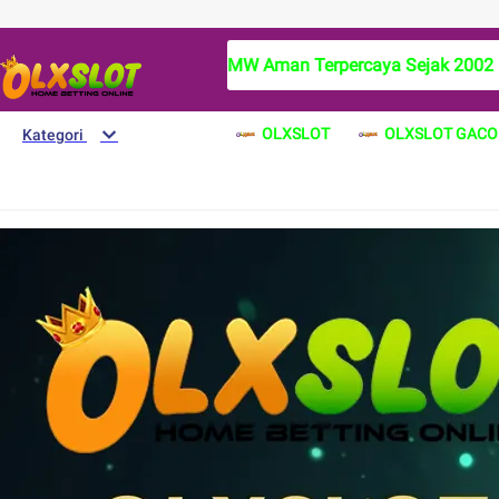
SLOT: Link Resmi Care BMW Aman Terpercaya Sejak 2002
OLXSLOT
OLXSLOT GACO
Kategori