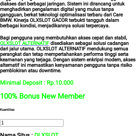
diakses dari berbagai jaringan. Sistem ini dirancang untuk
menghadirkan pengalaman digital yang mulus tanpa
gangguan, berkat teknologi optimalisasi terbaru dari Care
BMW. Kinerja OLXSLOT GACOR terbukti tangguh dalam
berbagai kondisi, menjadikannya solusi terpercaya.
Bagi pengguna yang membutuhkan akses cepat dan stabil,
OLXSLOT ALTERNATIF
disediakan sebagai solusi cadangan
dari jalur utama. OLXSLOT ALTERNATIF mendukung semua
perangkat dan tetap mempertahankan performa tinggi serta
keamanan yang terjaga. Dengan sistem enkripsi modern, akses
alternatif ini memastikan kenyamanan pengguna tanpa risiko
pemblokiran atau downtime.
Minimal Deposit : Rp.10.000
100% Bonus New Member
Kuantitas
Nama Situs :
OLXSLOT