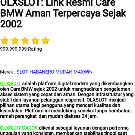
OLXSLOT: Link Resmi Care
BMW Aman Terpercaya Sejak
2002
999.999.999 Rating
Merek :
SLOT HABANERO MUDAH MAXWIN
OLXSLOT
adalah platform digital modern yang dikembangkan
oleh Care BMW sejak 2002 untuk menghadirkan pengalaman
akses sistem yang cepat dan aman. Dengan infrastruktur yang
stabil dan layanan pelanggan responsif, OLXSLOT menjadi
pilihan utama bagi pengguna yang mencari kualitas dan
keandalan. Platform ini mendukung koneksi tanpa hambatan,
ramah perangkat, dan mudah diakses 24 jam.
OLXSLOT GACOR
dikenal sebagai layanan dengan performa
unggulan yang konsisten, memberikan stabilitas tinggi saat