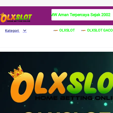
SLOT: Link Resmi Care BMW Aman Terpercaya Sejak 2002
OLXSLOT
OLXSLOT GACO
Kategori