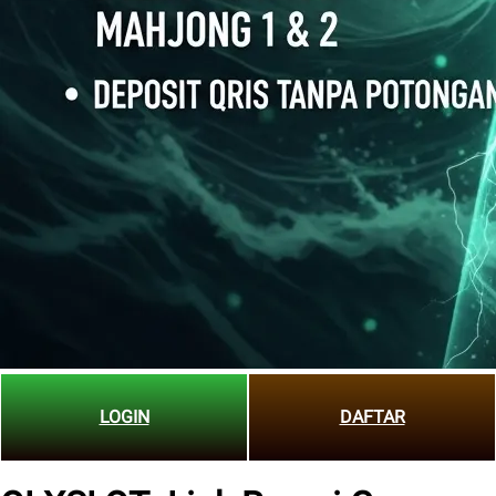
LOGIN
DAFTAR