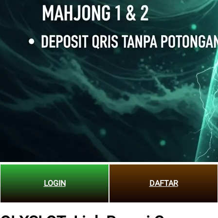
LOGIN
DAFTAR