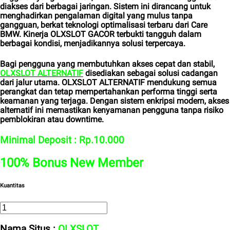
diakses dari berbagai jaringan. Sistem ini dirancang untuk
menghadirkan pengalaman digital yang mulus tanpa
gangguan, berkat teknologi optimalisasi terbaru dari Care
BMW. Kinerja OLXSLOT GACOR terbukti tangguh dalam
berbagai kondisi, menjadikannya solusi terpercaya.
Bagi pengguna yang membutuhkan akses cepat dan stabil,
OLXSLOT ALTERNATIF
disediakan sebagai solusi cadangan
dari jalur utama. OLXSLOT ALTERNATIF mendukung semua
perangkat dan tetap mempertahankan performa tinggi serta
keamanan yang terjaga. Dengan sistem enkripsi modern, akses
alternatif ini memastikan kenyamanan pengguna tanpa risiko
pemblokiran atau downtime.
Minimal Deposit : Rp.10.000
100% Bonus New Member
Kuantitas
Nama Situs :
OLXSLOT