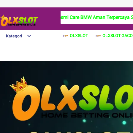
OLXSLOT: Link Resmi Care BMW Aman Terpercaya Seja
OLXSLOT
OLXSLOT GACO
Kategori