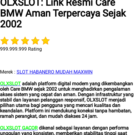
OLXSLOT: Link Resmi Care
BMW Aman Terpercaya Sejak
2002
999.999.999 Rating
Merek :
SLOT HABANERO MUDAH MAXWIN
OLXSLOT
adalah platform digital modern yang dikembangkan
oleh Care BMW sejak 2002 untuk menghadirkan pengalaman
akses sistem yang cepat dan aman. Dengan infrastruktur yang
stabil dan layanan pelanggan responsif, OLXSLOT menjadi
pilihan utama bagi pengguna yang mencari kualitas dan
keandalan. Platform ini mendukung koneksi tanpa hambatan,
ramah perangkat, dan mudah diakses 24 jam.
OLXSLOT GACOR
dikenal sebagai layanan dengan performa
unggulan yang konsisten, memberikan stabilitas tinggi saat