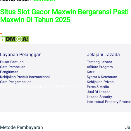
Situs Slot Gacor Maxwin Bergaransi Pasti
Maxwin Di Tahun 2025
Layanan Pelanggan
Jelajahi Lazada
Pusat Bantuan
Tentang Lazada
Cara Pembelian
Afiliate Program
Pengiriman
Karir
Kebijakan Produk Internasional
Syarat & Ketentuan
Cara Pengembalian
Kebijakan Privasi
Ada pertanyaan? Hubungi kami di live chat (24 Jam)
Press & Media
Jual Di Lazada
Lazada Security
Intellectual Property Protec
Metode Pembayaran
Ja