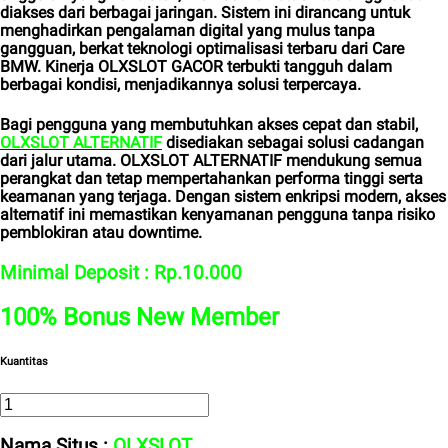
diakses dari berbagai jaringan. Sistem ini dirancang untuk
menghadirkan pengalaman digital yang mulus tanpa
gangguan, berkat teknologi optimalisasi terbaru dari Care
BMW. Kinerja OLXSLOT GACOR terbukti tangguh dalam
berbagai kondisi, menjadikannya solusi terpercaya.
Bagi pengguna yang membutuhkan akses cepat dan stabil,
OLXSLOT ALTERNATIF
disediakan sebagai solusi cadangan
dari jalur utama. OLXSLOT ALTERNATIF mendukung semua
perangkat dan tetap mempertahankan performa tinggi serta
keamanan yang terjaga. Dengan sistem enkripsi modern, akses
alternatif ini memastikan kenyamanan pengguna tanpa risiko
pemblokiran atau downtime.
Minimal Deposit : Rp.10.000
100% Bonus New Member
Kuantitas
Nama Situs :
OLXSLOT