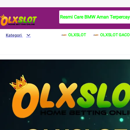
OLXSLOT: Link Resmi Care BMW Aman Terpercaya S
OLXSLOT
OLXSLOT GACO
Kategori