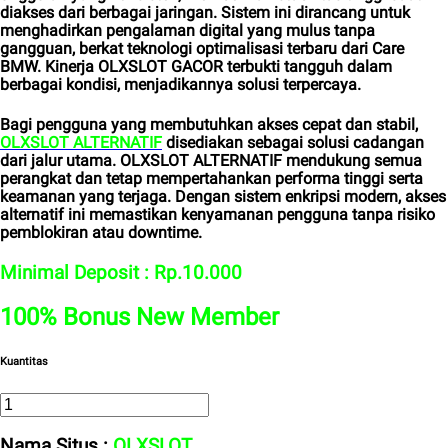
diakses dari berbagai jaringan. Sistem ini dirancang untuk
menghadirkan pengalaman digital yang mulus tanpa
gangguan, berkat teknologi optimalisasi terbaru dari Care
BMW. Kinerja OLXSLOT GACOR terbukti tangguh dalam
berbagai kondisi, menjadikannya solusi terpercaya.
Bagi pengguna yang membutuhkan akses cepat dan stabil,
OLXSLOT ALTERNATIF
disediakan sebagai solusi cadangan
dari jalur utama. OLXSLOT ALTERNATIF mendukung semua
perangkat dan tetap mempertahankan performa tinggi serta
keamanan yang terjaga. Dengan sistem enkripsi modern, akses
alternatif ini memastikan kenyamanan pengguna tanpa risiko
pemblokiran atau downtime.
Minimal Deposit : Rp.10.000
100% Bonus New Member
Kuantitas
Nama Situs :
OLXSLOT