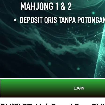
LOGIN