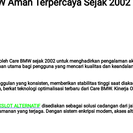
W Aman Terpercaya Sejak 2002
oleh Care BMW sejak 2002 untuk menghadirkan pengalaman aks
ihan utama bagi pengguna yang mencari kualitas dan keandala
ulan yang konsisten, memberikan stabilitas tinggi saat diakses
berkat teknologi optimalisasi terbaru dari Care BMW. Kinerja
XSLOT ALTERNATIF
disediakan sebagai solusi cadangan dari
amanan yang terjaga. Dengan sistem enkripsi modern, akses al