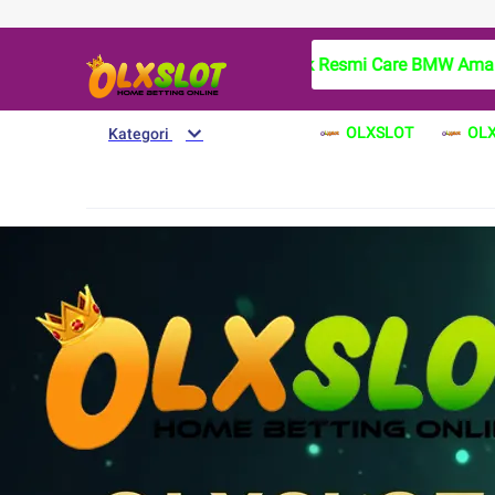
OLXSLOT: Link Resmi Care BMW Aman Terperc
OLXSLOT
OL
Kategori