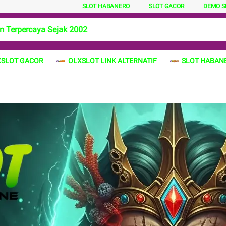
SLOT HABANERO
SLOT GACOR
DEMO S
aya Sejak 2002
XSLOT GACOR
OLXSLOT LINK ALTERNATIF
SLOT HABAN