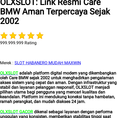
OLXSLOT: Link Resmi Care
BMW Aman Terpercaya Sejak
2002
999.999.999 Rating
Merek :
SLOT HABANERO MUDAH MAXWIN
OLXSLOT
adalah platform digital modern yang dikembangkan
oleh Care BMW sejak 2002 untuk menghadirkan pengalaman
akses sistem yang cepat dan aman. Dengan infrastruktur yang
stabil dan layanan pelanggan responsif, OLXSLOT menjadi
pilihan utama bagi pengguna yang mencari kualitas dan
keandalan. Platform ini mendukung koneksi tanpa hambatan,
ramah perangkat, dan mudah diakses 24 jam.
OLXSLOT GACOR
dikenal sebagai layanan dengan performa
unggulan yang konsisten, memberikan stabilitas tinggi saat