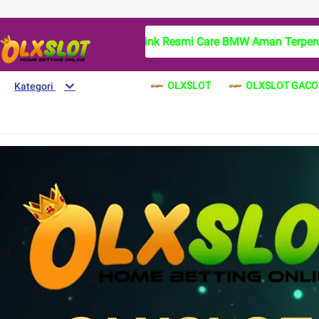
OLXSLOT: Link Resmi Care BMW Aman Terpercaya
OLXSLOT
OLXSLOT GACO
Kategori