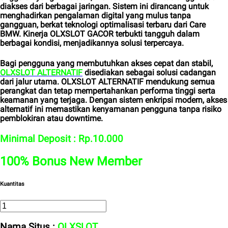
diakses dari berbagai jaringan. Sistem ini dirancang untuk
menghadirkan pengalaman digital yang mulus tanpa
gangguan, berkat teknologi optimalisasi terbaru dari Care
BMW. Kinerja OLXSLOT GACOR terbukti tangguh dalam
berbagai kondisi, menjadikannya solusi terpercaya.
Bagi pengguna yang membutuhkan akses cepat dan stabil,
OLXSLOT ALTERNATIF
disediakan sebagai solusi cadangan
dari jalur utama. OLXSLOT ALTERNATIF mendukung semua
perangkat dan tetap mempertahankan performa tinggi serta
keamanan yang terjaga. Dengan sistem enkripsi modern, akses
alternatif ini memastikan kenyamanan pengguna tanpa risiko
pemblokiran atau downtime.
Minimal Deposit : Rp.10.000
100% Bonus New Member
Kuantitas
Nama Situs :
OLXSLOT