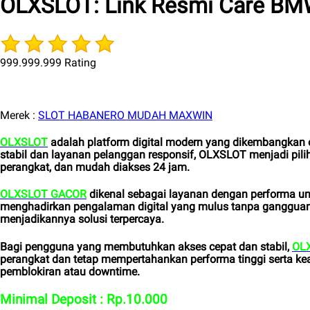
OLXSLOT: Link Resmi Care BM
999.999.999 Rating
Merek :
SLOT HABANERO MUDAH MAXWIN
OLXSLOT
adalah platform digital modern yang dikembangkan 
stabil dan layanan pelanggan responsif, OLXSLOT menjadi pil
perangkat, dan mudah diakses 24 jam.
OLXSLOT GACOR
dikenal sebagai layanan dengan performa ungg
menghadirkan pengalaman digital yang mulus tanpa gangguan, 
menjadikannya solusi terpercaya.
Bagi pengguna yang membutuhkan akses cepat dan stabil,
OL
perangkat dan tetap mempertahankan performa tinggi serta ke
pemblokiran atau downtime.
Minimal Deposit : Rp.10.000