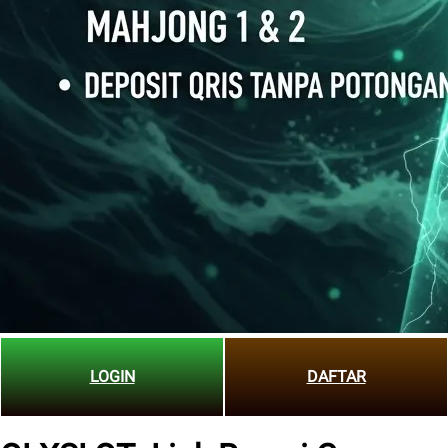
LOGIN
DAFTAR