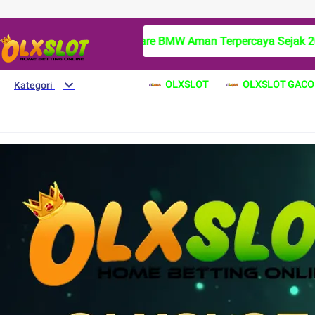
OLXSLOT: Link Resmi Care BMW Aman Terpercaya Sejak 2002
OLXSLOT
OLXSLOT GACO
Kategori