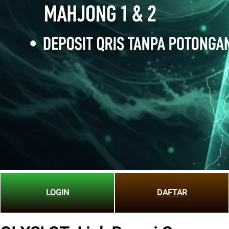
LOGIN
DAFTAR