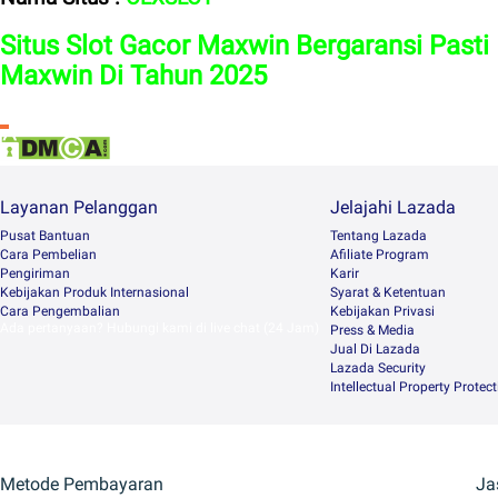
Situs Slot Gacor Maxwin Bergaransi Pasti
Maxwin Di Tahun 2025
Layanan Pelanggan
Jelajahi Lazada
Pusat Bantuan
Tentang Lazada
Cara Pembelian
Afiliate Program
Pengiriman
Karir
Kebijakan Produk Internasional
Syarat & Ketentuan
Cara Pengembalian
Kebijakan Privasi
Ada pertanyaan? Hubungi kami di live chat (24 Jam)
Press & Media
Jual Di Lazada
Lazada Security
Intellectual Property Protec
Metode Pembayaran
Ja