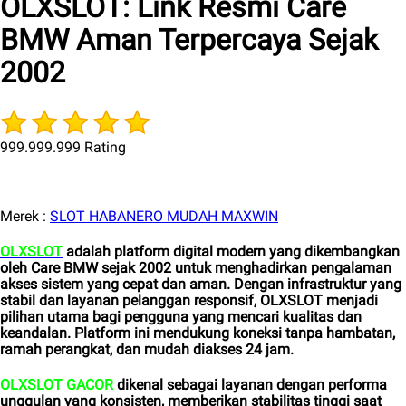
OLXSLOT: Link Resmi Care
BMW Aman Terpercaya Sejak
2002
999.999.999 Rating
Merek :
SLOT HABANERO MUDAH MAXWIN
OLXSLOT
adalah platform digital modern yang dikembangkan
oleh Care BMW sejak 2002 untuk menghadirkan pengalaman
akses sistem yang cepat dan aman. Dengan infrastruktur yang
stabil dan layanan pelanggan responsif, OLXSLOT menjadi
pilihan utama bagi pengguna yang mencari kualitas dan
keandalan. Platform ini mendukung koneksi tanpa hambatan,
ramah perangkat, dan mudah diakses 24 jam.
OLXSLOT GACOR
dikenal sebagai layanan dengan performa
unggulan yang konsisten, memberikan stabilitas tinggi saat