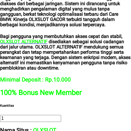
diakses dari berbagai jaringan. Sistem ini dirancang untuk
menghadirkan pengalaman digital yang mulus tanpa
gangguan, berkat teknologi optimalisasi terbaru dari Care
BMW. Kinerja OLXSLOT GACOR terbukti tangguh dalam
berbagai kondisi, menjadikannya solusi terpercaya.
Bagi pengguna yang membutuhkan akses cepat dan stabil,
OLXSLOT ALTERNATIF
disediakan sebagai solusi cadangan
dari jalur utama. OLXSLOT ALTERNATIF mendukung semua
perangkat dan tetap mempertahankan performa tinggi serta
keamanan yang terjaga. Dengan sistem enkripsi modern, akses
alternatif ini memastikan kenyamanan pengguna tanpa risiko
pemblokiran atau downtime.
Minimal Deposit : Rp.10.000
100% Bonus New Member
Kuantitas
Nama Situs :
OLXSLOT