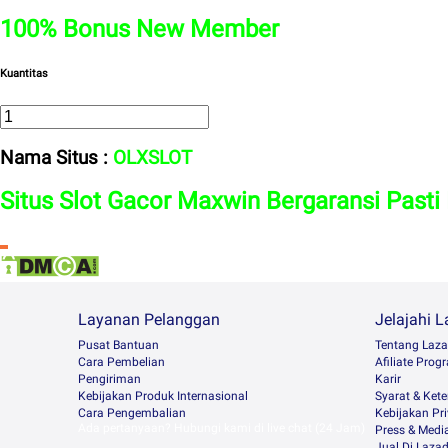
100% Bonus New Member
Kuantitas
Nama Situs :
OLXSLOT
Situs Slot Gacor Maxwin Bergaransi Past
Layanan Pelanggan
Jelajahi 
Pusat Bantuan
Tentang Laz
Cara Pembelian
Afiliate Prog
Pengiriman
Karir
Kebijakan Produk Internasional
Syarat & Ket
Cara Pengembalian
Kebijakan Pri
Ada pertanyaan? Hubungi kami di live chat (24 Jam)
Press & Medi
Jual Di Laza