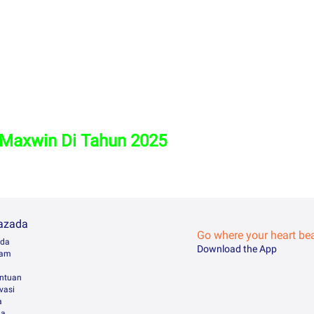
i Maxwin Di Tahun 2025
Lazada
Go where your heart be
ada
Download the App
ram
entuan
vasi
a
da