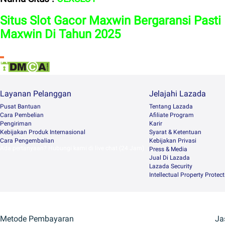
Situs Slot Gacor Maxwin Bergaransi Pasti
Maxwin Di Tahun 2025
Layanan Pelanggan
Jelajahi Lazada
Pusat Bantuan
Tentang Lazada
Cara Pembelian
Afiliate Program
Pengiriman
Karir
Kebijakan Produk Internasional
Syarat & Ketentuan
Cara Pengembalian
Kebijakan Privasi
Ada pertanyaan? Hubungi kami di live chat (24 Jam)
Press & Media
Jual Di Lazada
Lazada Security
Intellectual Property Protec
Metode Pembayaran
Ja