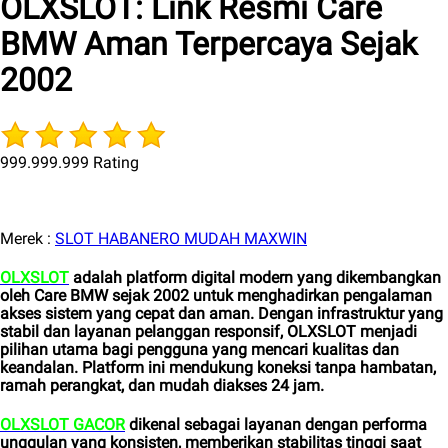
OLXSLOT: Link Resmi Care
BMW Aman Terpercaya Sejak
2002
999.999.999 Rating
Merek :
SLOT HABANERO MUDAH MAXWIN
OLXSLOT
adalah platform digital modern yang dikembangkan
oleh Care BMW sejak 2002 untuk menghadirkan pengalaman
akses sistem yang cepat dan aman. Dengan infrastruktur yang
stabil dan layanan pelanggan responsif, OLXSLOT menjadi
pilihan utama bagi pengguna yang mencari kualitas dan
keandalan. Platform ini mendukung koneksi tanpa hambatan,
ramah perangkat, dan mudah diakses 24 jam.
OLXSLOT GACOR
dikenal sebagai layanan dengan performa
unggulan yang konsisten, memberikan stabilitas tinggi saat