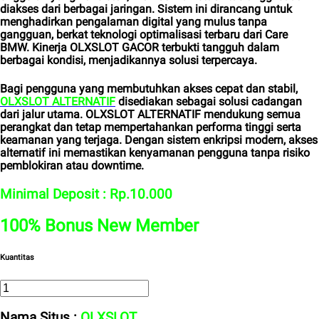
diakses dari berbagai jaringan. Sistem ini dirancang untuk
menghadirkan pengalaman digital yang mulus tanpa
gangguan, berkat teknologi optimalisasi terbaru dari Care
BMW. Kinerja OLXSLOT GACOR terbukti tangguh dalam
berbagai kondisi, menjadikannya solusi terpercaya.
Bagi pengguna yang membutuhkan akses cepat dan stabil,
OLXSLOT ALTERNATIF
disediakan sebagai solusi cadangan
dari jalur utama. OLXSLOT ALTERNATIF mendukung semua
perangkat dan tetap mempertahankan performa tinggi serta
keamanan yang terjaga. Dengan sistem enkripsi modern, akses
alternatif ini memastikan kenyamanan pengguna tanpa risiko
pemblokiran atau downtime.
Minimal Deposit : Rp.10.000
100% Bonus New Member
Kuantitas
Nama Situs :
OLXSLOT