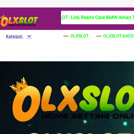
OLXSLOT: Link Resmi Care BMW Aman Terp
OLXSLOT
OLXSLOT GACO
Kategori