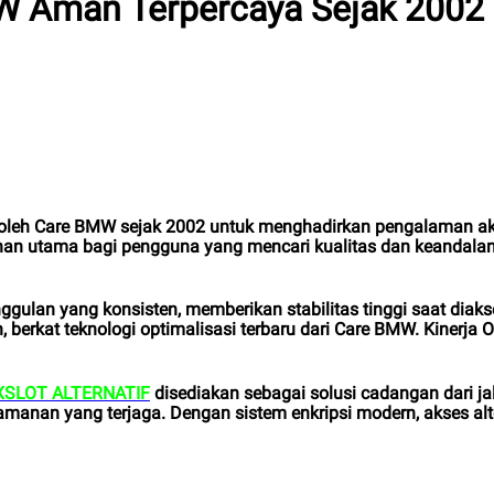
W Aman Terpercaya Sejak 2002
oleh Care BMW sejak 2002 untuk menghadirkan pengalaman aks
ihan utama bagi pengguna yang mencari kualitas dan keandala
ulan yang konsisten, memberikan stabilitas tinggi saat diakses
berkat teknologi optimalisasi terbaru dari Care BMW. Kinerja
XSLOT ALTERNATIF
disediakan sebagai solusi cadangan dari
amanan yang terjaga. Dengan sistem enkripsi modern, akses al