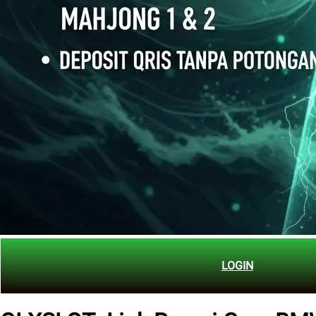
LOGIN