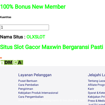
100% Bonus New Member
Kuantitas
Nama Situs :
OLXSLOT
Situs Slot Gacor Maxwin Bergaransi Past
Layanan Pelanggan
Jelajahi 
Pusat Bantuan
Tentang Laz
Cara Pembelian
Afiliate Prog
Pengiriman
Karir
Kebijakan Produk Internasional
Syarat & Ket
Cara Pengembalian
Kebijakan Pri
Ada pertanyaan? Hubungi kami di live chat (24 Jam)
Press & Medi
Jual Di Laza