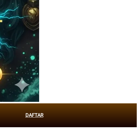
DAFTAR