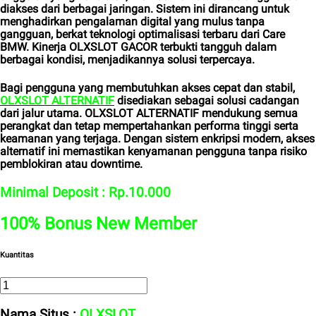
diakses dari berbagai jaringan. Sistem ini dirancang untuk
menghadirkan pengalaman digital yang mulus tanpa
gangguan, berkat teknologi optimalisasi terbaru dari Care
BMW. Kinerja OLXSLOT GACOR terbukti tangguh dalam
berbagai kondisi, menjadikannya solusi terpercaya.
Bagi pengguna yang membutuhkan akses cepat dan stabil,
OLXSLOT ALTERNATIF
disediakan sebagai solusi cadangan
dari jalur utama. OLXSLOT ALTERNATIF mendukung semua
perangkat dan tetap mempertahankan performa tinggi serta
keamanan yang terjaga. Dengan sistem enkripsi modern, akses
alternatif ini memastikan kenyamanan pengguna tanpa risiko
pemblokiran atau downtime.
Minimal Deposit : Rp.10.000
100% Bonus New Member
Kuantitas
Nama Situs :
OLXSLOT