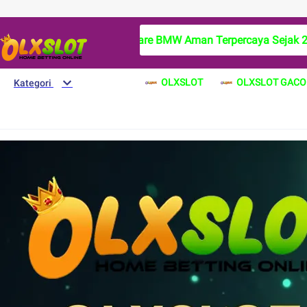
OLXSLOT: Link Resmi Care BMW Aman Terpercaya Sejak 200
OLXSLOT
OLXSLOT GACO
Kategori