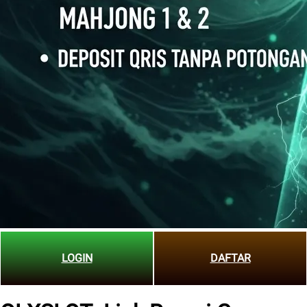
LOGIN
DAFTAR