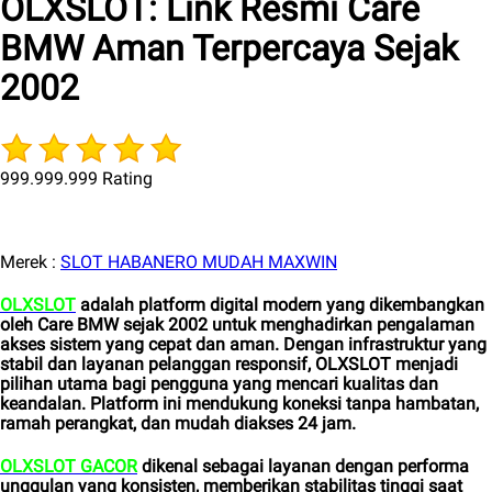
OLXSLOT: Link Resmi Care
BMW Aman Terpercaya Sejak
2002
999.999.999 Rating
Merek :
SLOT HABANERO MUDAH MAXWIN
OLXSLOT
adalah platform digital modern yang dikembangkan
oleh Care BMW sejak 2002 untuk menghadirkan pengalaman
akses sistem yang cepat dan aman. Dengan infrastruktur yang
stabil dan layanan pelanggan responsif, OLXSLOT menjadi
pilihan utama bagi pengguna yang mencari kualitas dan
keandalan. Platform ini mendukung koneksi tanpa hambatan,
ramah perangkat, dan mudah diakses 24 jam.
OLXSLOT GACOR
dikenal sebagai layanan dengan performa
unggulan yang konsisten, memberikan stabilitas tinggi saat