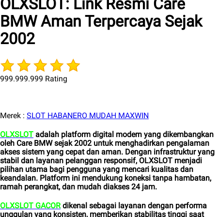
OLXSLOT: Link Resmi Care
BMW Aman Terpercaya Sejak
2002
999.999.999 Rating
Merek :
SLOT HABANERO MUDAH MAXWIN
OLXSLOT
adalah platform digital modern yang dikembangkan
oleh Care BMW sejak 2002 untuk menghadirkan pengalaman
akses sistem yang cepat dan aman. Dengan infrastruktur yang
stabil dan layanan pelanggan responsif, OLXSLOT menjadi
pilihan utama bagi pengguna yang mencari kualitas dan
keandalan. Platform ini mendukung koneksi tanpa hambatan,
ramah perangkat, dan mudah diakses 24 jam.
OLXSLOT GACOR
dikenal sebagai layanan dengan performa
unggulan yang konsisten, memberikan stabilitas tinggi saat