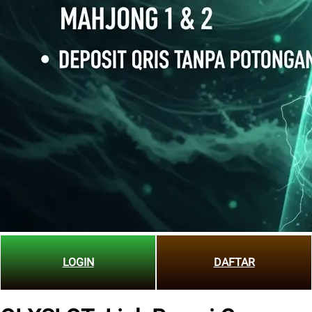
LOGIN
DAFTAR