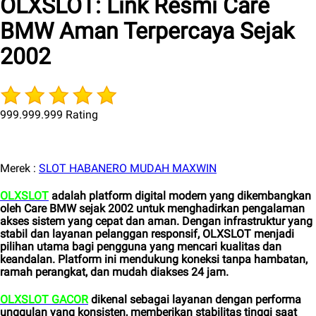
OLXSLOT: Link Resmi Care
BMW Aman Terpercaya Sejak
2002
999.999.999 Rating
Merek :
SLOT HABANERO MUDAH MAXWIN
OLXSLOT
adalah platform digital modern yang dikembangkan
oleh Care BMW sejak 2002 untuk menghadirkan pengalaman
akses sistem yang cepat dan aman. Dengan infrastruktur yang
stabil dan layanan pelanggan responsif, OLXSLOT menjadi
pilihan utama bagi pengguna yang mencari kualitas dan
keandalan. Platform ini mendukung koneksi tanpa hambatan,
ramah perangkat, dan mudah diakses 24 jam.
OLXSLOT GACOR
dikenal sebagai layanan dengan performa
unggulan yang konsisten, memberikan stabilitas tinggi saat