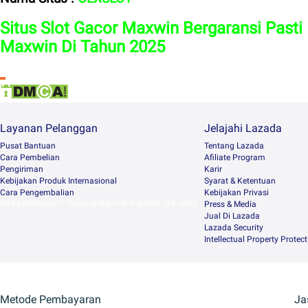
Situs Slot Gacor Maxwin Bergaransi Pasti
Maxwin Di Tahun 2025
Layanan Pelanggan
Jelajahi Lazada
Pusat Bantuan
Tentang Lazada
Cara Pembelian
Afiliate Program
Pengiriman
Karir
Kebijakan Produk Internasional
Syarat & Ketentuan
Cara Pengembalian
Kebijakan Privasi
Ada pertanyaan? Hubungi kami di live chat (24 Jam)
Press & Media
Jual Di Lazada
Lazada Security
Intellectual Property Protec
Metode Pembayaran
Ja