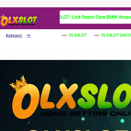
OLXSLOT: Link Resmi Care BMW Aman Ter
OLXSLOT
OLXSLOT GACO
Kategori