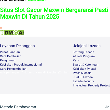
Situs Slot Gacor Maxwin Bergaransi Pasti
Maxwin Di Tahun 2025
Layanan Pelanggan
Jelajahi Lazada
Pusat Bantuan
Tentang Lazada
Cara Pembelian
Afiliate Program
Pengiriman
Karir
Kebijakan Produk Internasional
Syarat & Ketentuan
Cara Pengembalian
Kebijakan Privasi
Ada pertanyaan? Hubungi kami di live chat (24 Jam)
Press & Media
Jual Di Lazada
Lazada Security
Intellectual Property Protec
Metode Pembayaran
Ja