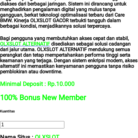
diakses dari berbagai jaringan. Sistem ini dirancang untuk
menghadirkan pengalaman digital yang mulus tanpa
gangguan, berkat teknologi optimalisasi terbaru dari Care
BMW. Kinerja OLXSLOT GACOR terbukti tangguh dalam
berbagai kondisi, menjadikannya solusi terpercaya.
Bagi pengguna yang membutuhkan akses cepat dan stabil,
OLXSLOT ALTERNATIF
disediakan sebagai solusi cadangan
dari jalur utama. OLXSLOT ALTERNATIF mendukung semua
perangkat dan tetap mempertahankan performa tinggi serta
keamanan yang terjaga. Dengan sistem enkripsi modern, akses
alternatif ini memastikan kenyamanan pengguna tanpa risiko
pemblokiran atau downtime.
Minimal Deposit : Rp.10.000
100% Bonus New Member
Kuantitas
Nama Situs :
OLXSLOT