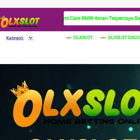
OLXSLOT: Link Resmi Care BMW Aman Terpercaya Sejak
OLXSLOT
OLXSLOT GACO
Kategori