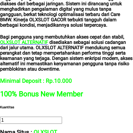
diakses dari berbagai jaringan. Sistem ini dirancang untuk
menghadirkan pengalaman digital yang mulus tanpa
gangguan, berkat teknologi optimalisasi terbaru dari Care
BMW. Kinerja OLXSLOT GACOR terbukti tangguh dalam
berbagai kondisi, menjadikannya solusi terpercaya.
Bagi pengguna yang membutuhkan akses cepat dan stabil,
OLXSLOT ALTERNATIF
disediakan sebagai solusi cadangan
dari jalur utama. OLXSLOT ALTERNATIF mendukung semua
perangkat dan tetap mempertahankan performa tinggi serta
keamanan yang terjaga. Dengan sistem enkripsi modern, akses
alternatif ini memastikan kenyamanan pengguna tanpa risiko
pemblokiran atau downtime.
Minimal Deposit : Rp.10.000
100% Bonus New Member
Kuantitas
Nama Situs :
OLXSLOT