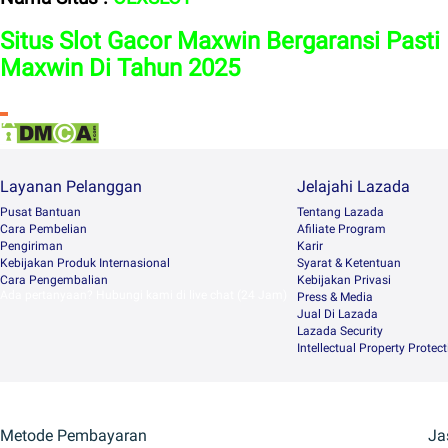
Situs Slot Gacor Maxwin Bergaransi Pasti
Maxwin Di Tahun 2025
Layanan Pelanggan
Jelajahi Lazada
Pusat Bantuan
Tentang Lazada
Cara Pembelian
Afiliate Program
Pengiriman
Karir
Kebijakan Produk Internasional
Syarat & Ketentuan
Cara Pengembalian
Kebijakan Privasi
Ada pertanyaan? Hubungi kami di live chat (24 Jam)
Press & Media
Jual Di Lazada
Lazada Security
Intellectual Property Protec
Metode Pembayaran
Ja