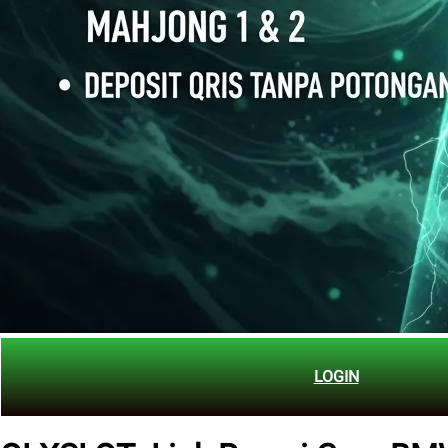
LOGIN