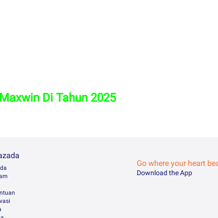
i Maxwin Di Tahun 2025
Lazada
Go where your heart be
ada
Download the App
ram
entuan
vasi
a
da