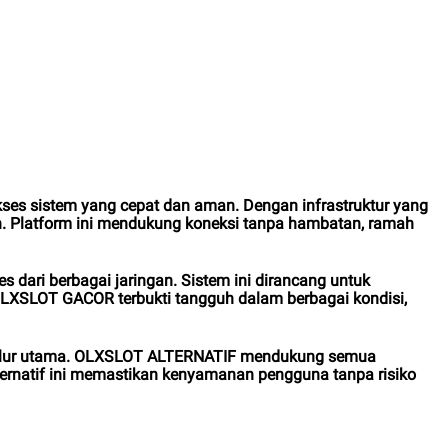
es sistem yang cepat dan aman. Dengan infrastruktur yang
n. Platform ini mendukung koneksi tanpa hambatan, ramah
 dari berbagai jaringan. Sistem ini dirancang untuk
 OLXSLOT GACOR terbukti tangguh dalam berbagai kondisi,
 jalur utama. OLXSLOT ALTERNATIF mendukung semua
ternatif ini memastikan kenyamanan pengguna tanpa risiko