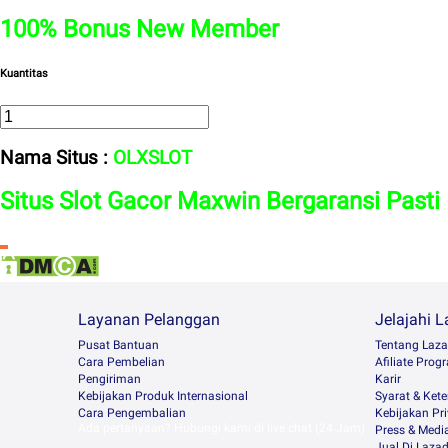
100% Bonus New Member
Kuantitas
Nama Situs :
OLXSLOT
Situs Slot Gacor Maxwin Bergaransi Past
Layanan Pelanggan
Jelajahi 
Pusat Bantuan
Tentang Laz
Cara Pembelian
Afiliate Prog
Pengiriman
Karir
Kebijakan Produk Internasional
Syarat & Ket
Cara Pengembalian
Kebijakan Pri
Ada pertanyaan? Hubungi kami di live chat (24 Jam)
Press & Medi
Jual Di Laza