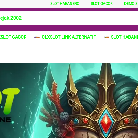
SLOT HABANERO
SLOT GACOR
DEMO S
2
XSLOT GACOR
OLXSLOT LINK ALTERNATIF
SLOT HABAN