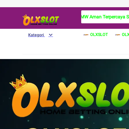
OLXSLOT: Link Resmi Care BMW Aman Terpercaya Sejak 200
OLXSLOT
OL
Kategori