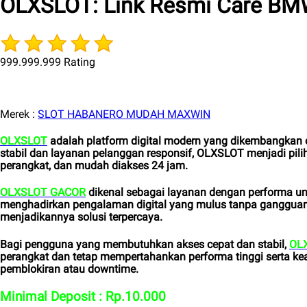
OLXSLOT: Link Resmi Care BM
999.999.999 Rating
Merek :
SLOT HABANERO MUDAH MAXWIN
OLXSLOT
adalah platform digital modern yang dikembangkan 
stabil dan layanan pelanggan responsif, OLXSLOT menjadi pil
perangkat, dan mudah diakses 24 jam.
OLXSLOT GACOR
dikenal sebagai layanan dengan performa ungg
menghadirkan pengalaman digital yang mulus tanpa gangguan, 
menjadikannya solusi terpercaya.
Bagi pengguna yang membutuhkan akses cepat dan stabil,
OL
perangkat dan tetap mempertahankan performa tinggi serta ke
pemblokiran atau downtime.
Minimal Deposit : Rp.10.000