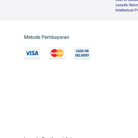
Lazada Secur
Intellectual 
Metode Pembayaran