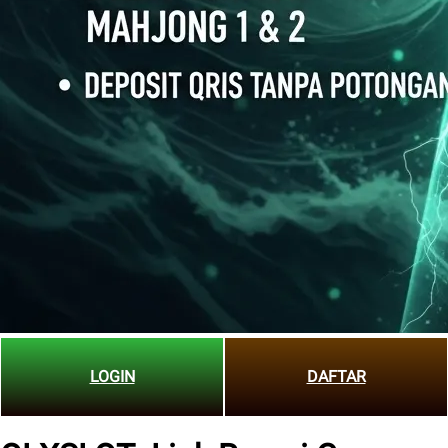
LOGIN
DAFTAR