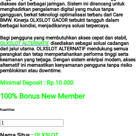
diakses dari berbagai jaringan. Sistem ini dirancang untuk
menghadirkan pengalaman digital yang mulus tanpa
gangguan, berkat teknologi optimalisasi terbaru dari Care
BMW. Kinerja OLXSLOT GACOR terbukti tangguh dalam
berbagai kondisi, menjadikannya solusi terpercaya.
Bagi pengguna yang membutuhkan akses cepat dan stabil,
OLXSLOT ALTERNATIF
disediakan sebagai solusi cadangan
dari jalur utama. OLXSLOT ALTERNATIF mendukung semua
perangkat dan tetap mempertahankan performa tinggi serta
keamanan yang terjaga. Dengan sistem enkripsi modern, akses
alternatif ini memastikan kenyamanan pengguna tanpa risiko
pemblokiran atau downtime.
Minimal Deposit : Rp.10.000
100% Bonus New Member
Kuantitas
Nama Situs :
OLXSLOT