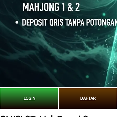
LOGIN
DAFTAR