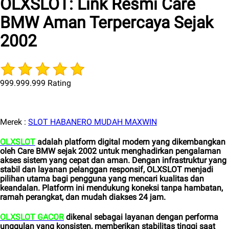
OLXSLOT: Link Resmi Care
BMW Aman Terpercaya Sejak
2002
999.999.999 Rating
Merek :
SLOT HABANERO MUDAH MAXWIN
OLXSLOT
adalah platform digital modern yang dikembangkan
oleh Care BMW sejak 2002 untuk menghadirkan pengalaman
akses sistem yang cepat dan aman. Dengan infrastruktur yang
stabil dan layanan pelanggan responsif, OLXSLOT menjadi
pilihan utama bagi pengguna yang mencari kualitas dan
keandalan. Platform ini mendukung koneksi tanpa hambatan,
ramah perangkat, dan mudah diakses 24 jam.
OLXSLOT GACOR
dikenal sebagai layanan dengan performa
unggulan yang konsisten, memberikan stabilitas tinggi saat