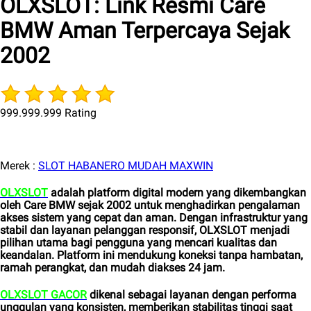
OLXSLOT: Link Resmi Care
BMW Aman Terpercaya Sejak
2002
999.999.999 Rating
Merek :
SLOT HABANERO MUDAH MAXWIN
OLXSLOT
adalah platform digital modern yang dikembangkan
oleh Care BMW sejak 2002 untuk menghadirkan pengalaman
akses sistem yang cepat dan aman. Dengan infrastruktur yang
stabil dan layanan pelanggan responsif, OLXSLOT menjadi
pilihan utama bagi pengguna yang mencari kualitas dan
keandalan. Platform ini mendukung koneksi tanpa hambatan,
ramah perangkat, dan mudah diakses 24 jam.
OLXSLOT GACOR
dikenal sebagai layanan dengan performa
unggulan yang konsisten, memberikan stabilitas tinggi saat