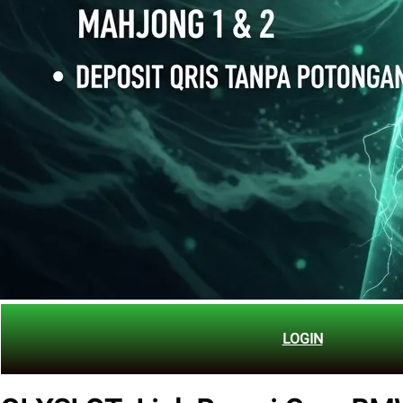
LOGIN