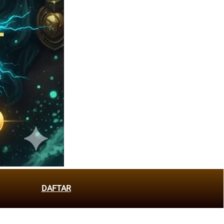
DAFTAR