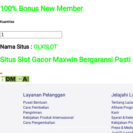
100% Bonus New Member
Kuantitas
Nama Situs :
OLXSLOT
Situs Slot Gacor Maxwin Bergaransi Past
Layanan Pelanggan
Jelajahi 
Pusat Bantuan
Tentang Laz
Cara Pembelian
Afiliate Prog
Pengiriman
Karir
Kebijakan Produk Internasional
Syarat & Ket
Cara Pengembalian
Kebijakan Pri
Ada pertanyaan? Hubungi kami di live chat (24 Jam)
Press & Medi
Jual Di Laza