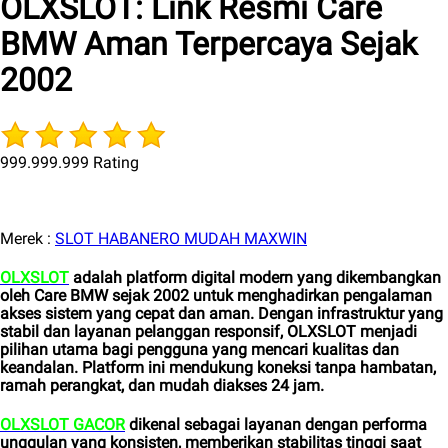
OLXSLOT: Link Resmi Care
BMW Aman Terpercaya Sejak
2002
999.999.999 Rating
Merek :
SLOT HABANERO MUDAH MAXWIN
OLXSLOT
adalah platform digital modern yang dikembangkan
oleh Care BMW sejak 2002 untuk menghadirkan pengalaman
akses sistem yang cepat dan aman. Dengan infrastruktur yang
stabil dan layanan pelanggan responsif, OLXSLOT menjadi
pilihan utama bagi pengguna yang mencari kualitas dan
keandalan. Platform ini mendukung koneksi tanpa hambatan,
ramah perangkat, dan mudah diakses 24 jam.
OLXSLOT GACOR
dikenal sebagai layanan dengan performa
unggulan yang konsisten, memberikan stabilitas tinggi saat