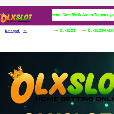
OLXSLOT: Link Resmi Care BMW Aman Terpercaya Se
OLXSLOT
OLXSLOT GACO
Kategori