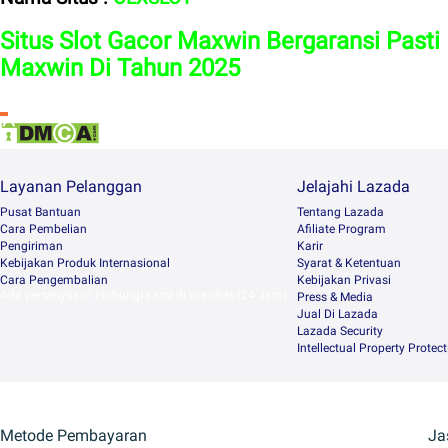
Situs Slot Gacor Maxwin Bergaransi Pasti
Maxwin Di Tahun 2025
Layanan Pelanggan
Jelajahi Lazada
Pusat Bantuan
Tentang Lazada
Cara Pembelian
Afiliate Program
Pengiriman
Karir
Kebijakan Produk Internasional
Syarat & Ketentuan
Cara Pengembalian
Kebijakan Privasi
Ada pertanyaan? Hubungi kami di live chat (24 Jam)
Press & Media
Jual Di Lazada
Lazada Security
Intellectual Property Protec
Metode Pembayaran
Ja