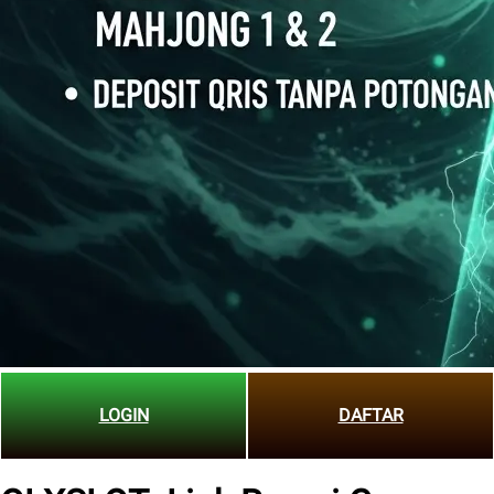
LOGIN
DAFTAR