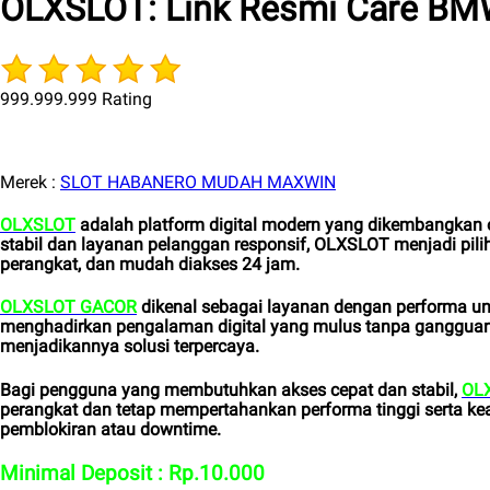
OLXSLOT: Link Resmi Care BM
999.999.999 Rating
Merek :
SLOT HABANERO MUDAH MAXWIN
OLXSLOT
adalah platform digital modern yang dikembangkan 
stabil dan layanan pelanggan responsif, OLXSLOT menjadi pil
perangkat, dan mudah diakses 24 jam.
OLXSLOT GACOR
dikenal sebagai layanan dengan performa ungg
menghadirkan pengalaman digital yang mulus tanpa gangguan, 
menjadikannya solusi terpercaya.
Bagi pengguna yang membutuhkan akses cepat dan stabil,
OL
perangkat dan tetap mempertahankan performa tinggi serta ke
pemblokiran atau downtime.
Minimal Deposit : Rp.10.000