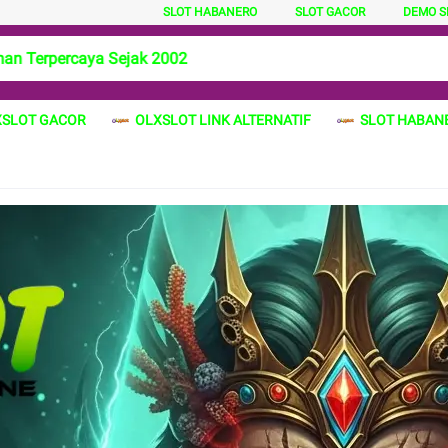
SLOT HABANERO
SLOT GACOR
DEMO S
rcaya Sejak 2002
XSLOT GACOR
OLXSLOT LINK ALTERNATIF
SLOT HABAN