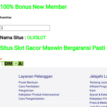
100% Bonus New Member
Kuantitas
Nama Situs :
OLXSLOT
Situs Slot Gacor Maxwin Bergaransi Past
Layanan Pelanggan
Jelajahi 
Pusat Bantuan
Tentang Laz
Cara Pembelian
Afiliate Prog
Pengiriman
Karir
Kebijakan Produk Internasional
Syarat & Ket
Cara Pengembalian
Kebijakan Pri
Ada pertanyaan? Hubungi kami di live chat (24 Jam)
Press & Medi
Jual Di Laza