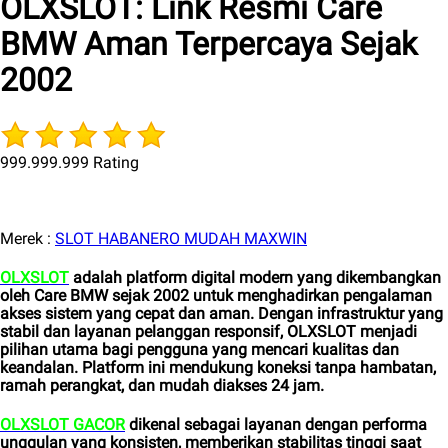
OLXSLOT: Link Resmi Care
BMW Aman Terpercaya Sejak
2002
999.999.999 Rating
Merek :
SLOT HABANERO MUDAH MAXWIN
OLXSLOT
adalah platform digital modern yang dikembangkan
oleh Care BMW sejak 2002 untuk menghadirkan pengalaman
akses sistem yang cepat dan aman. Dengan infrastruktur yang
stabil dan layanan pelanggan responsif, OLXSLOT menjadi
pilihan utama bagi pengguna yang mencari kualitas dan
keandalan. Platform ini mendukung koneksi tanpa hambatan,
ramah perangkat, dan mudah diakses 24 jam.
OLXSLOT GACOR
dikenal sebagai layanan dengan performa
unggulan yang konsisten, memberikan stabilitas tinggi saat