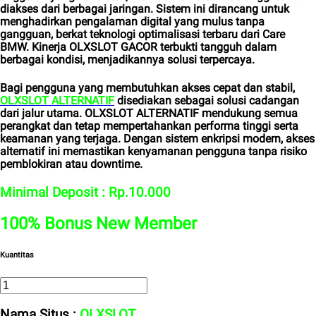
diakses dari berbagai jaringan. Sistem ini dirancang untuk
menghadirkan pengalaman digital yang mulus tanpa
gangguan, berkat teknologi optimalisasi terbaru dari Care
BMW. Kinerja OLXSLOT GACOR terbukti tangguh dalam
berbagai kondisi, menjadikannya solusi terpercaya.
Bagi pengguna yang membutuhkan akses cepat dan stabil,
OLXSLOT ALTERNATIF
disediakan sebagai solusi cadangan
dari jalur utama. OLXSLOT ALTERNATIF mendukung semua
perangkat dan tetap mempertahankan performa tinggi serta
keamanan yang terjaga. Dengan sistem enkripsi modern, akses
alternatif ini memastikan kenyamanan pengguna tanpa risiko
pemblokiran atau downtime.
Minimal Deposit : Rp.10.000
100% Bonus New Member
Kuantitas
Nama Situs :
OLXSLOT