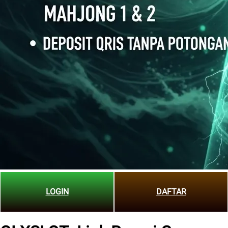
LOGIN
DAFTAR