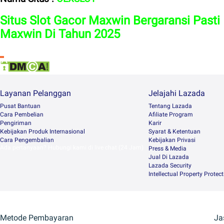
Situs Slot Gacor Maxwin Bergaransi Pasti
Maxwin Di Tahun 2025
Layanan Pelanggan
Jelajahi Lazada
Pusat Bantuan
Tentang Lazada
Cara Pembelian
Afiliate Program
Pengiriman
Karir
Kebijakan Produk Internasional
Syarat & Ketentuan
Cara Pengembalian
Kebijakan Privasi
Ada pertanyaan? Hubungi kami di live chat (24 Jam)
Press & Media
Jual Di Lazada
Lazada Security
Intellectual Property Protec
Metode Pembayaran
Ja