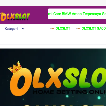
OLXSLOT: Link Resmi Care BMW Aman Terpercaya Sejak
OLXSLOT
OLXSLOT GACO
Kategori