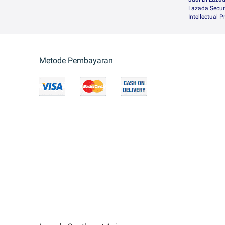
Lazada Secur
Intellectual 
Metode Pembayaran