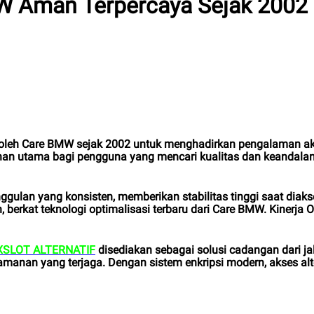
W Aman Terpercaya Sejak 2002
oleh Care BMW sejak 2002 untuk menghadirkan pengalaman aks
ihan utama bagi pengguna yang mencari kualitas dan keandala
ulan yang konsisten, memberikan stabilitas tinggi saat diakses
berkat teknologi optimalisasi terbaru dari Care BMW. Kinerja
XSLOT ALTERNATIF
disediakan sebagai solusi cadangan dari
amanan yang terjaga. Dengan sistem enkripsi modern, akses al