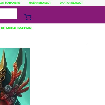
LOT HABANERO
HABANERO SLOT
DAFTAR OLXSLOT
ERO MUDAH MAXWIN