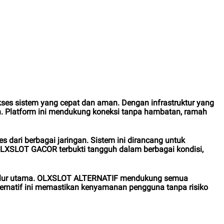
es sistem yang cepat dan aman. Dengan infrastruktur yang
n. Platform ini mendukung koneksi tanpa hambatan, ramah
 dari berbagai jaringan. Sistem ini dirancang untuk
 OLXSLOT GACOR terbukti tangguh dalam berbagai kondisi,
 jalur utama. OLXSLOT ALTERNATIF mendukung semua
ternatif ini memastikan kenyamanan pengguna tanpa risiko