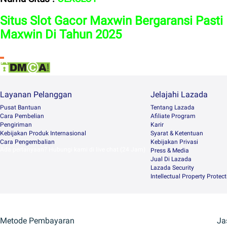
Situs Slot Gacor Maxwin Bergaransi Pasti
Maxwin Di Tahun 2025
Layanan Pelanggan
Jelajahi Lazada
Pusat Bantuan
Tentang Lazada
Cara Pembelian
Afiliate Program
Pengiriman
Karir
Kebijakan Produk Internasional
Syarat & Ketentuan
Cara Pengembalian
Kebijakan Privasi
Ada pertanyaan? Hubungi kami di live chat (24 Jam)
Press & Media
Jual Di Lazada
Lazada Security
Intellectual Property Protec
Metode Pembayaran
Ja