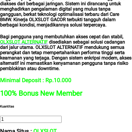
diakses dari berbagai jaringan. Sistem ini dirancang untuk
menghadirkan pengalaman digital yang mulus tanpa
gangguan, berkat teknologi optimalisasi terbaru dari Care
BMW. Kinerja OLXSLOT GACOR terbukti tangguh dalam
berbagai kondisi, menjadikannya solusi terpercaya.
Bagi pengguna yang membutuhkan akses cepat dan stabil,
OLXSLOT ALTERNATIF
disediakan sebagai solusi cadangan
dari jalur utama. OLXSLOT ALTERNATIF mendukung semua
perangkat dan tetap mempertahankan performa tinggi serta
keamanan yang terjaga. Dengan sistem enkripsi modern, akses
alternatif ini memastikan kenyamanan pengguna tanpa risiko
pemblokiran atau downtime.
Minimal Deposit : Rp.10.000
100% Bonus New Member
Kuantitas
Nama Situs :
OLXSLOT