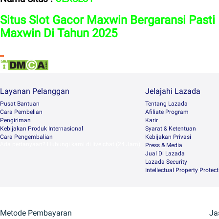
Situs Slot Gacor Maxwin Bergaransi Pasti
Maxwin Di Tahun 2025
Layanan Pelanggan
Jelajahi Lazada
Pusat Bantuan
Tentang Lazada
Cara Pembelian
Afiliate Program
Pengiriman
Karir
Kebijakan Produk Internasional
Syarat & Ketentuan
Cara Pengembalian
Kebijakan Privasi
Ada pertanyaan? Hubungi kami di live chat (24 Jam)
Press & Media
Jual Di Lazada
Lazada Security
Intellectual Property Protec
Metode Pembayaran
Ja