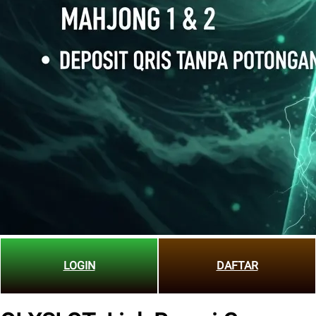
LOGIN
DAFTAR