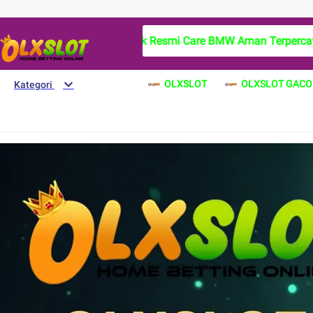
OLXSLOT: Link Resmi Care BMW Aman Terpercaya 
OLXSLOT
OLXSLOT GACO
Kategori