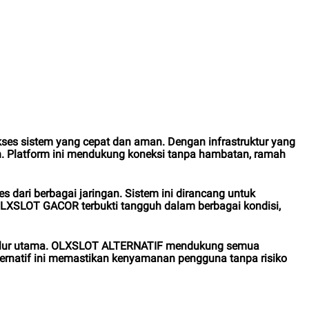
es sistem yang cepat dan aman. Dengan infrastruktur yang
n. Platform ini mendukung koneksi tanpa hambatan, ramah
 dari berbagai jaringan. Sistem ini dirancang untuk
 OLXSLOT GACOR terbukti tangguh dalam berbagai kondisi,
 jalur utama. OLXSLOT ALTERNATIF mendukung semua
ternatif ini memastikan kenyamanan pengguna tanpa risiko