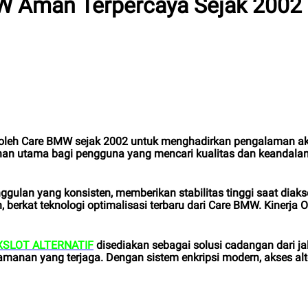
W Aman Terpercaya Sejak 2002
oleh Care BMW sejak 2002 untuk menghadirkan pengalaman aks
ihan utama bagi pengguna yang mencari kualitas dan keandala
ulan yang konsisten, memberikan stabilitas tinggi saat diakses
berkat teknologi optimalisasi terbaru dari Care BMW. Kinerja
XSLOT ALTERNATIF
disediakan sebagai solusi cadangan dari
amanan yang terjaga. Dengan sistem enkripsi modern, akses al