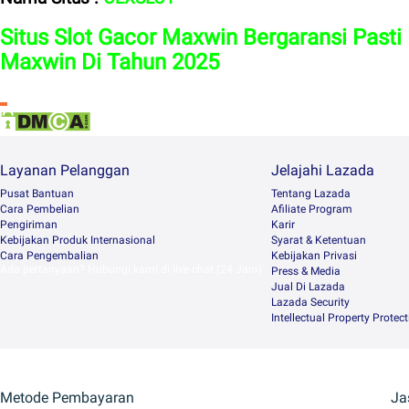
Situs Slot Gacor Maxwin Bergaransi Pasti
Maxwin Di Tahun 2025
Layanan Pelanggan
Jelajahi Lazada
Pusat Bantuan
Tentang Lazada
Cara Pembelian
Afiliate Program
Pengiriman
Karir
Kebijakan Produk Internasional
Syarat & Ketentuan
Cara Pengembalian
Kebijakan Privasi
Ada pertanyaan? Hubungi kami di live chat (24 Jam)
Press & Media
Jual Di Lazada
Lazada Security
Intellectual Property Protec
Metode Pembayaran
Ja