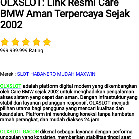
OLXSLOT: Link Resmi Care
BMW Aman Terpercaya Sejak
2002
999.999.999 Rating
Merek :
SLOT HABANERO MUDAH MAXWIN
OLXSLOT
adalah platform digital modern yang dikembangkan
oleh Care BMW sejak 2002 untuk menghadirkan pengalaman
akses sistem yang cepat dan aman. Dengan infrastruktur yang
stabil dan layanan pelanggan responsif, OLXSLOT menjadi
pilihan utama bagi pengguna yang mencari kualitas dan
keandalan. Platform ini mendukung koneksi tanpa hambatan,
ramah perangkat, dan mudah diakses 24 jam.
OLXSLOT GACOR
dikenal sebagai layanan dengan performa
unggulan yang konsisten, memberikan stabilitas tinggi saat