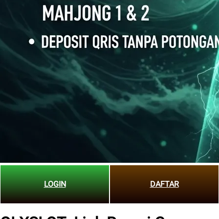
LOGIN
DAFTAR